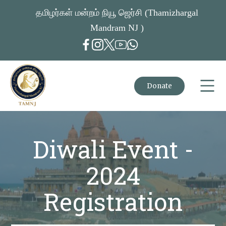
தமிழர்கள் மன்றம் நியூ ஜெர்சி (Thamizhargal
Mandram NJ )
Donate
Diwali Event -
2024
Registration