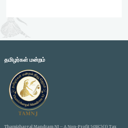
தமிழர்கள் மன்றம்
Thamizhargal Mandram NJ – A Non-Profit 501(C)(3) Tax